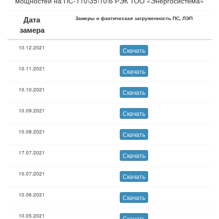
мощностей на ПС-110\35\10\6 РЭК ТОО «Энергосистема»
Дата
Замеры и фактическая загруженность ПС, ЛЭП
замера
10.12.2021
Скачать
10.11.2021
Скачать
10.10.2021
Скачать
10.09.2021
Скачать
10.08.2021
Скачать
17.07.2021
Скачать
10.07.2021
Скачать
10.06.2021
Скачать
10.05.2021
Скачать