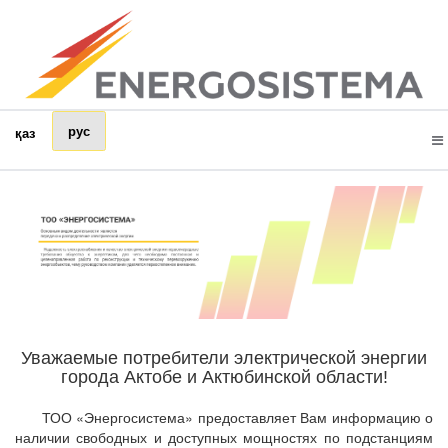
рус
қаз
Уважаемые потребители электрической энергии
города Актобе и Актюбинской области!
ТОО «Энергосистема» предоставляет Вам информацию о
наличии свободных и доступных мощностях по подстанциям